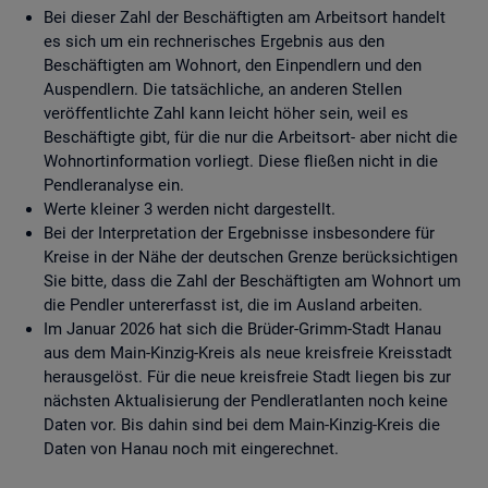
Bei dieser Zahl der Beschäftigten am Arbeitsort handelt
es sich um ein rechnerisches Ergebnis aus den
Beschäftigten am Wohnort, den Einpendlern und den
Auspendlern. Die tatsächliche, an anderen Stellen
veröffentlichte Zahl kann leicht höher sein, weil es
Beschäftigte gibt, für die nur die Arbeitsort- aber nicht die
Wohnortinformation vorliegt. Diese fließen nicht in die
Pendleranalyse ein.
Werte kleiner 3 werden nicht dargestellt.
Bei der Interpretation der Ergebnisse insbesondere für
Kreise in der Nähe der deutschen Grenze berücksichtigen
Sie bitte, dass die Zahl der Beschäftigten am Wohnort um
die Pendler untererfasst ist, die im Ausland arbeiten.
Im Januar 2026 hat sich die Brüder-Grimm-Stadt Hanau
aus dem Main-Kinzig-Kreis als neue kreisfreie Kreisstadt
herausgelöst. Für die neue kreisfreie Stadt liegen bis zur
nächsten Aktualisierung der Pendleratlanten noch keine
Daten vor. Bis dahin sind bei dem Main-Kinzig-Kreis die
Daten von Hanau noch mit eingerechnet.