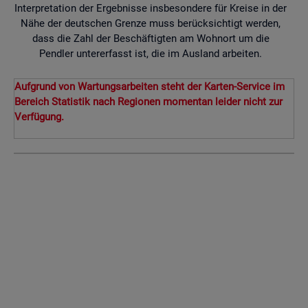
Interpretation der Ergebnisse insbesondere für Kreise in der
Nähe der deutschen Grenze muss berücksichtigt werden,
dass die Zahl der Beschäftigten am Wohnort um die
Pendler untererfasst ist, die im Ausland arbeiten.
Aufgrund von Wartungsarbeiten steht der Karten-Service im
Bereich Statistik nach Regionen momentan leider nicht zur
Verfügung.