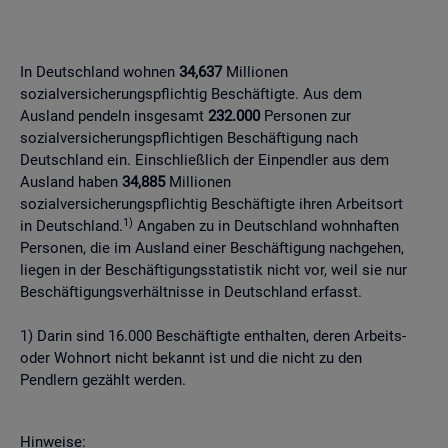
In Deutschland wohnen
34,637
Millionen
sozialversicherungspflichtig Beschäftigte. Aus dem
Ausland pendeln insgesamt
232.000
Personen zur
sozialversicherungspflichtigen Beschäftigung nach
Deutschland ein. Einschließlich der Einpendler aus dem
Ausland haben
34,885
Millionen
sozialversicherungspflichtig Beschäftigte ihren Arbeitsort
1)
in Deutschland.
Angaben zu in Deutschland wohnhaften
Personen, die im Ausland einer Beschäftigung nachgehen,
liegen in der Beschäftigungsstatistik nicht vor, weil sie nur
Beschäftigungsverhältnisse in Deutschland erfasst.
1) Darin sind 16.000 Beschäftigte enthalten, deren Arbeits-
oder Wohnort nicht bekannt ist und die nicht zu den
Pendlern gezählt werden.
Hinweise: