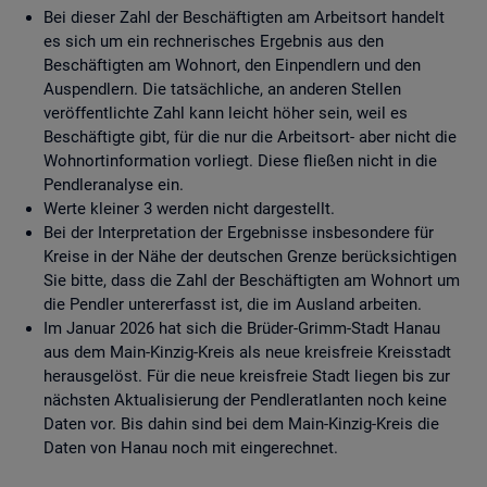
Bei dieser Zahl der Beschäftigten am Arbeitsort handelt
es sich um ein rechnerisches Ergebnis aus den
Beschäftigten am Wohnort, den Einpendlern und den
Auspendlern. Die tatsächliche, an anderen Stellen
veröffentlichte Zahl kann leicht höher sein, weil es
Beschäftigte gibt, für die nur die Arbeitsort- aber nicht die
Wohnortinformation vorliegt. Diese fließen nicht in die
Pendleranalyse ein.
Werte kleiner 3 werden nicht dargestellt.
Bei der Interpretation der Ergebnisse insbesondere für
Kreise in der Nähe der deutschen Grenze berücksichtigen
Sie bitte, dass die Zahl der Beschäftigten am Wohnort um
die Pendler untererfasst ist, die im Ausland arbeiten.
Im Januar 2026 hat sich die Brüder-Grimm-Stadt Hanau
aus dem Main-Kinzig-Kreis als neue kreisfreie Kreisstadt
herausgelöst. Für die neue kreisfreie Stadt liegen bis zur
nächsten Aktualisierung der Pendleratlanten noch keine
Daten vor. Bis dahin sind bei dem Main-Kinzig-Kreis die
Daten von Hanau noch mit eingerechnet.