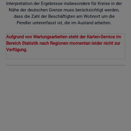
Interpretation der Ergebnisse insbesondere für Kreise in der
Nähe der deutschen Grenze muss berücksichtigt werden,
dass die Zahl der Beschäftigten am Wohnort um die
Pendler untererfasst ist, die im Ausland arbeiten.
Aufgrund von Wartungsarbeiten steht der Karten-Service im
Bereich Statistik nach Regionen momentan leider nicht zur
Verfügung.