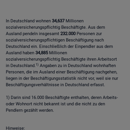
In Deutschland wohnen
34,637
Millionen
sozialversicherungspflichtig Beschäftigte. Aus dem
Ausland pendeln insgesamt
232.000
Personen zur
sozialversicherungspflichtigen Beschäftigung nach
Deutschland ein. Einschließlich der Einpendler aus dem
Ausland haben
34,885
Millionen
sozialversicherungspflichtig Beschäftigte ihren Arbeitsort
1)
in Deutschland.
Angaben zu in Deutschland wohnhaften
Personen, die im Ausland einer Beschäftigung nachgehen,
liegen in der Beschäftigungsstatistik nicht vor, weil sie nur
Beschäftigungsverhältnisse in Deutschland erfasst.
1) Darin sind 16.000 Beschäftigte enthalten, deren Arbeits-
oder Wohnort nicht bekannt ist und die nicht zu den
Pendlern gezählt werden.
Hinweise: