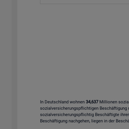
In Deutschland wohnen
34,637
Millionen sozia
sozialversicherungspflichtigen Beschäftigung
sozialversicherungspflichtig Beschäftigte ihre
Beschäftigung nachgehen, liegen in der Beschäf