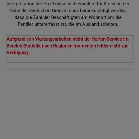
Interpretation der Ergebnisse insbesondere für Kreise in der
Nähe der deutschen Grenze muss berücksichtigt werden,
dass die Zahl der Beschäftigten am Wohnort um die
Pendler untererfasst ist, die im Ausland arbeiten.
Aufgrund von Wartungsarbeiten steht der Karten-Service im
Bereich Statistik nach Regionen momentan leider nicht zur
Verfügung.