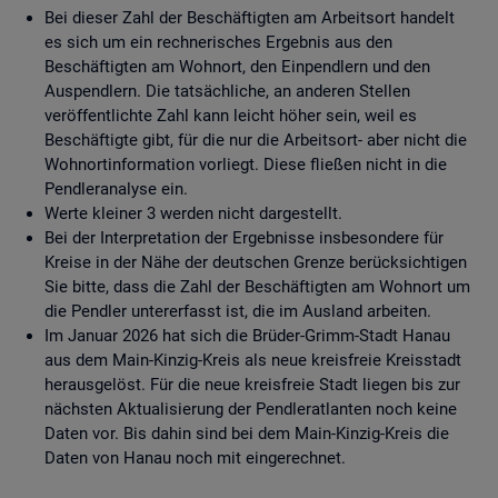
Bei dieser Zahl der Beschäftigten am Arbeitsort handelt
es sich um ein rechnerisches Ergebnis aus den
Beschäftigten am Wohnort, den Einpendlern und den
Auspendlern. Die tatsächliche, an anderen Stellen
veröffentlichte Zahl kann leicht höher sein, weil es
Beschäftigte gibt, für die nur die Arbeitsort- aber nicht die
Wohnortinformation vorliegt. Diese fließen nicht in die
Pendleranalyse ein.
Werte kleiner 3 werden nicht dargestellt.
Bei der Interpretation der Ergebnisse insbesondere für
Kreise in der Nähe der deutschen Grenze berücksichtigen
Sie bitte, dass die Zahl der Beschäftigten am Wohnort um
die Pendler untererfasst ist, die im Ausland arbeiten.
Im Januar 2026 hat sich die Brüder-Grimm-Stadt Hanau
aus dem Main-Kinzig-Kreis als neue kreisfreie Kreisstadt
herausgelöst. Für die neue kreisfreie Stadt liegen bis zur
nächsten Aktualisierung der Pendleratlanten noch keine
Daten vor. Bis dahin sind bei dem Main-Kinzig-Kreis die
Daten von Hanau noch mit eingerechnet.