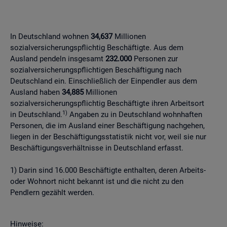
In Deutschland wohnen
34,637
Millionen
sozialversicherungspflichtig Beschäftigte. Aus dem
Ausland pendeln insgesamt
232.000
Personen zur
sozialversicherungspflichtigen Beschäftigung nach
Deutschland ein. Einschließlich der Einpendler aus dem
Ausland haben
34,885
Millionen
sozialversicherungspflichtig Beschäftigte ihren Arbeitsort
1)
in Deutschland.
Angaben zu in Deutschland wohnhaften
Personen, die im Ausland einer Beschäftigung nachgehen,
liegen in der Beschäftigungsstatistik nicht vor, weil sie nur
Beschäftigungsverhältnisse in Deutschland erfasst.
1) Darin sind 16.000 Beschäftigte enthalten, deren Arbeits-
oder Wohnort nicht bekannt ist und die nicht zu den
Pendlern gezählt werden.
Hinweise: