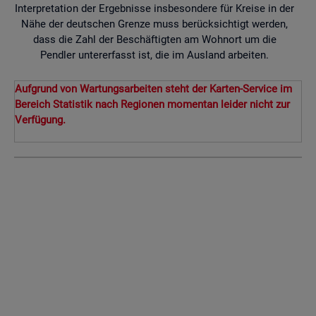
Interpretation der Ergebnisse insbesondere für Kreise in der
Nähe der deutschen Grenze muss berücksichtigt werden,
dass die Zahl der Beschäftigten am Wohnort um die
Pendler untererfasst ist, die im Ausland arbeiten.
Aufgrund von Wartungsarbeiten steht der Karten-Service im
Bereich Statistik nach Regionen momentan leider nicht zur
Verfügung.