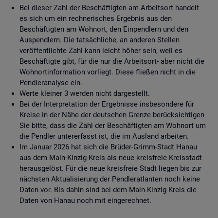
Bei dieser Zahl der Beschäftigten am Arbeitsort handelt
es sich um ein rechnerisches Ergebnis aus den
Beschäftigten am Wohnort, den Einpendlern und den
Auspendlern. Die tatsächliche, an anderen Stellen
veröffentlichte Zahl kann leicht höher sein, weil es
Beschäftigte gibt, für die nur die Arbeitsort- aber nicht die
Wohnortinformation vorliegt. Diese fließen nicht in die
Pendleranalyse ein.
Werte kleiner 3 werden nicht dargestellt.
Bei der Interpretation der Ergebnisse insbesondere für
Kreise in der Nähe der deutschen Grenze berücksichtigen
Sie bitte, dass die Zahl der Beschäftigten am Wohnort um
die Pendler untererfasst ist, die im Ausland arbeiten.
Im Januar 2026 hat sich die Brüder-Grimm-Stadt Hanau
aus dem Main-Kinzig-Kreis als neue kreisfreie Kreisstadt
herausgelöst. Für die neue kreisfreie Stadt liegen bis zur
nächsten Aktualisierung der Pendleratlanten noch keine
Daten vor. Bis dahin sind bei dem Main-Kinzig-Kreis die
Daten von Hanau noch mit eingerechnet.