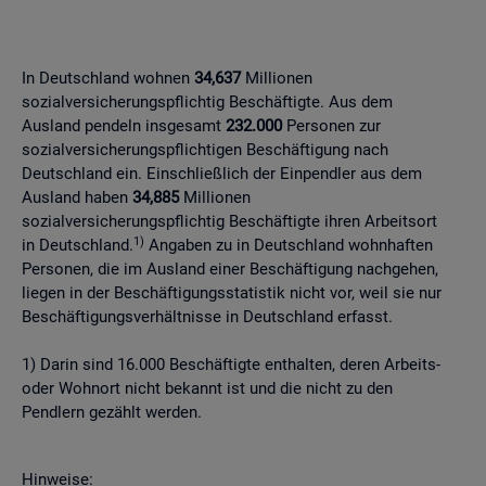
In Deutschland wohnen
34,637
Millionen
sozialversicherungspflichtig Beschäftigte. Aus dem
Ausland pendeln insgesamt
232.000
Personen zur
sozialversicherungspflichtigen Beschäftigung nach
Deutschland ein. Einschließlich der Einpendler aus dem
Ausland haben
34,885
Millionen
sozialversicherungspflichtig Beschäftigte ihren Arbeitsort
1)
in Deutschland.
Angaben zu in Deutschland wohnhaften
Personen, die im Ausland einer Beschäftigung nachgehen,
liegen in der Beschäftigungsstatistik nicht vor, weil sie nur
Beschäftigungsverhältnisse in Deutschland erfasst.
1) Darin sind 16.000 Beschäftigte enthalten, deren Arbeits-
oder Wohnort nicht bekannt ist und die nicht zu den
Pendlern gezählt werden.
Hinweise: