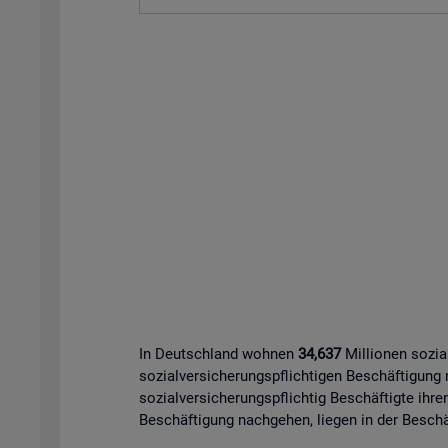
In Deutschland wohnen
34,637
Millionen sozia
sozialversicherungspflichtigen Beschäftigung
sozialversicherungspflichtig Beschäftigte ihre
Beschäftigung nachgehen, liegen in der Beschäf