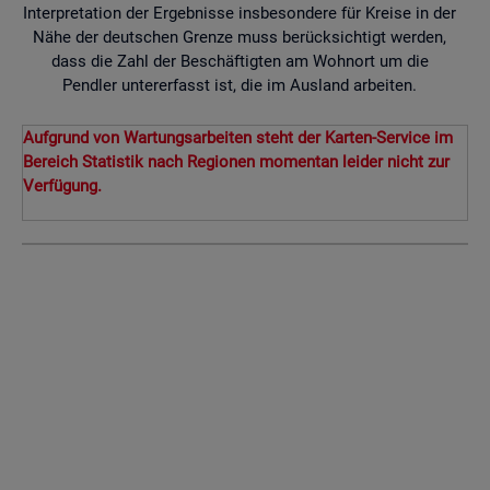
Interpretation der Ergebnisse insbesondere für Kreise in der
Nähe der deutschen Grenze muss berücksichtigt werden,
dass die Zahl der Beschäftigten am Wohnort um die
Pendler untererfasst ist, die im Ausland arbeiten.
Aufgrund von Wartungsarbeiten steht der Karten-Service im
Bereich Statistik nach Regionen momentan leider nicht zur
Verfügung.