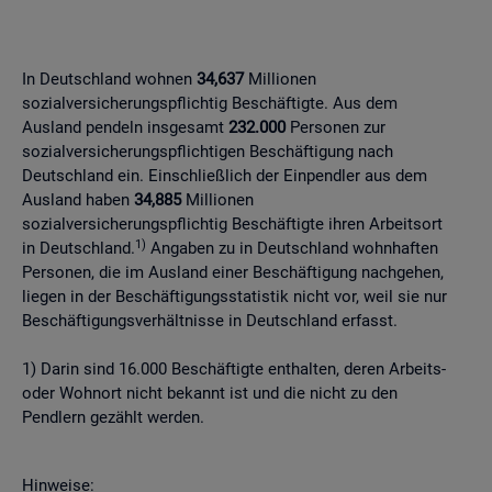
In Deutschland wohnen
34,637
Millionen
sozialversicherungspflichtig Beschäftigte. Aus dem
Ausland pendeln insgesamt
232.000
Personen zur
sozialversicherungspflichtigen Beschäftigung nach
Deutschland ein. Einschließlich der Einpendler aus dem
Ausland haben
34,885
Millionen
sozialversicherungspflichtig Beschäftigte ihren Arbeitsort
1)
in Deutschland.
Angaben zu in Deutschland wohnhaften
Personen, die im Ausland einer Beschäftigung nachgehen,
liegen in der Beschäftigungsstatistik nicht vor, weil sie nur
Beschäftigungsverhältnisse in Deutschland erfasst.
1) Darin sind 16.000 Beschäftigte enthalten, deren Arbeits-
oder Wohnort nicht bekannt ist und die nicht zu den
Pendlern gezählt werden.
Hinweise: