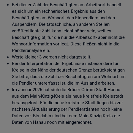
Bei dieser Zahl der Beschäftigten am Arbeitsort handelt
es sich um ein rechnerisches Ergebnis aus den
Beschäftigten am Wohnort, den Einpendlern und den
Auspendlern. Die tatsächliche, an anderen Stellen
veröffentlichte Zahl kann leicht höher sein, weil es
Beschäftigte gibt, für die nur die Arbeitsort- aber nicht die
Wohnortinformation vorliegt. Diese fließen nicht in die
Pendleranalyse ein.
Werte kleiner 3 werden nicht dargestellt.
Bei der Interpretation der Ergebnisse insbesondere für
Kreise in der Nähe der deutschen Grenze berücksichtigen
Sie bitte, dass die Zahl der Beschäftigten am Wohnort um
die Pendler untererfasst ist, die im Ausland arbeiten.
Im Januar 2026 hat sich die Brüder-Grimm-Stadt Hanau
aus dem Main-Kinzig-Kreis als neue kreisfreie Kreisstadt
herausgelöst. Für die neue kreisfreie Stadt liegen bis zur
nächsten Aktualisierung der Pendleratlanten noch keine
Daten vor. Bis dahin sind bei dem Main-Kinzig-Kreis die
Daten von Hanau noch mit eingerechnet.