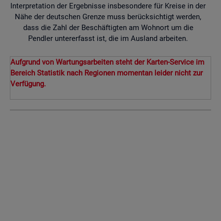
Interpretation der Ergebnisse insbesondere für Kreise in der
Nähe der deutschen Grenze muss berücksichtigt werden,
dass die Zahl der Beschäftigten am Wohnort um die
Pendler untererfasst ist, die im Ausland arbeiten.
Aufgrund von Wartungsarbeiten steht der Karten-Service im
Bereich Statistik nach Regionen momentan leider nicht zur
Verfügung.