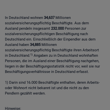
In Deutschland wohnen
34,637
Millionen
sozialversicherungspflichtig Beschäftigte. Aus dem
Ausland pendeln insgesamt
232.000
Personen zur
sozialversicherungspflichtigen Beschäftigung nach
Deutschland ein. Einschließlich der Einpendler aus dem
Ausland haben
34,885
Millionen
sozialversicherungspflichtig Beschäftigte ihren Arbeitsort
1)
in Deutschland.
Angaben zu in Deutschland wohnhaften
Personen, die im Ausland einer Beschäftigung nachgehen,
liegen in der Beschäftigungsstatistik nicht vor, weil sie nur
Beschäftigungsverhältnisse in Deutschland erfasst.
1) Darin sind 16.000 Beschäftigte enthalten, deren Arbeits-
oder Wohnort nicht bekannt ist und die nicht zu den
Pendlern gezählt werden.
Hinweise: