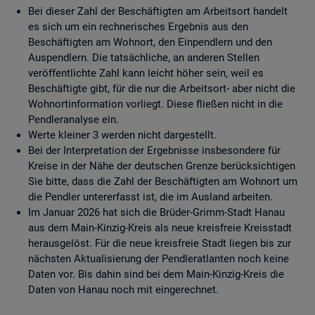
Bei dieser Zahl der Beschäftigten am Arbeitsort handelt
es sich um ein rechnerisches Ergebnis aus den
Beschäftigten am Wohnort, den Einpendlern und den
Auspendlern. Die tatsächliche, an anderen Stellen
veröffentlichte Zahl kann leicht höher sein, weil es
Beschäftigte gibt, für die nur die Arbeitsort- aber nicht die
Wohnortinformation vorliegt. Diese fließen nicht in die
Pendleranalyse ein.
Werte kleiner 3 werden nicht dargestellt.
Bei der Interpretation der Ergebnisse insbesondere für
Kreise in der Nähe der deutschen Grenze berücksichtigen
Sie bitte, dass die Zahl der Beschäftigten am Wohnort um
die Pendler untererfasst ist, die im Ausland arbeiten.
Im Januar 2026 hat sich die Brüder-Grimm-Stadt Hanau
aus dem Main-Kinzig-Kreis als neue kreisfreie Kreisstadt
herausgelöst. Für die neue kreisfreie Stadt liegen bis zur
nächsten Aktualisierung der Pendleratlanten noch keine
Daten vor. Bis dahin sind bei dem Main-Kinzig-Kreis die
Daten von Hanau noch mit eingerechnet.