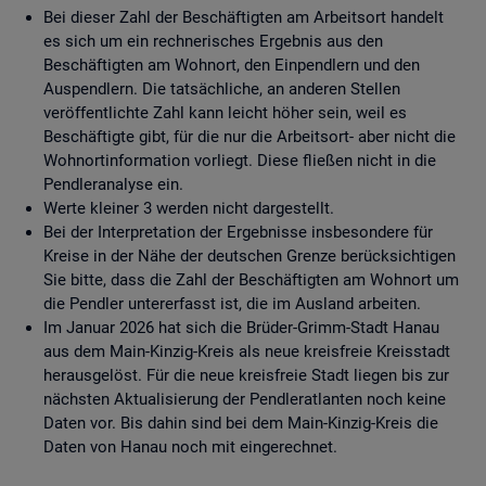
Bei dieser Zahl der Beschäftigten am Arbeitsort handelt
es sich um ein rechnerisches Ergebnis aus den
Beschäftigten am Wohnort, den Einpendlern und den
Auspendlern. Die tatsächliche, an anderen Stellen
veröffentlichte Zahl kann leicht höher sein, weil es
Beschäftigte gibt, für die nur die Arbeitsort- aber nicht die
Wohnortinformation vorliegt. Diese fließen nicht in die
Pendleranalyse ein.
Werte kleiner 3 werden nicht dargestellt.
Bei der Interpretation der Ergebnisse insbesondere für
Kreise in der Nähe der deutschen Grenze berücksichtigen
Sie bitte, dass die Zahl der Beschäftigten am Wohnort um
die Pendler untererfasst ist, die im Ausland arbeiten.
Im Januar 2026 hat sich die Brüder-Grimm-Stadt Hanau
aus dem Main-Kinzig-Kreis als neue kreisfreie Kreisstadt
herausgelöst. Für die neue kreisfreie Stadt liegen bis zur
nächsten Aktualisierung der Pendleratlanten noch keine
Daten vor. Bis dahin sind bei dem Main-Kinzig-Kreis die
Daten von Hanau noch mit eingerechnet.