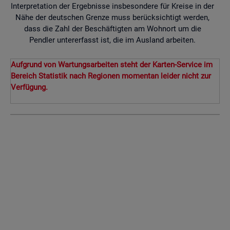
Interpretation der Ergebnisse insbesondere für Kreise in der
Nähe der deutschen Grenze muss berücksichtigt werden,
dass die Zahl der Beschäftigten am Wohnort um die
Pendler untererfasst ist, die im Ausland arbeiten.
Aufgrund von Wartungsarbeiten steht der Karten-Service im
Bereich Statistik nach Regionen momentan leider nicht zur
Verfügung.