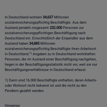
In Deutschland wohnen
34,637
Millionen
sozialversicherungspflichtig Beschäftigte. Aus dem
Ausland pendeln insgesamt
232.000
Personen zur
sozialversicherungspflichtigen Beschäftigung nach
Deutschland ein. Einschließlich der Einpendler aus dem
Ausland haben
34,885
Millionen
sozialversicherungspflichtig Beschäftigte ihren Arbeitsort
1)
in Deutschland.
Angaben zu in Deutschland wohnhaften
Personen, die im Ausland einer Beschäftigung nachgehen,
liegen in der Beschäftigungsstatistik nicht vor, weil sie nur
Beschäftigungsverhältnisse in Deutschland erfasst.
1) Darin sind 16.000 Beschäftigte enthalten, deren Arbeits-
oder Wohnort nicht bekannt ist und die nicht zu den
Pendlern gezählt werden.
Hinweise: