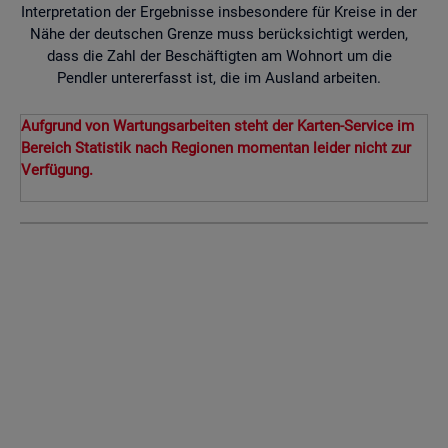
Interpretation der Ergebnisse insbesondere für Kreise in der
Nähe der deutschen Grenze muss berücksichtigt werden,
dass die Zahl der Beschäftigten am Wohnort um die
Pendler untererfasst ist, die im Ausland arbeiten.
Aufgrund von Wartungsarbeiten steht der Karten-Service im
Bereich Statistik nach Regionen momentan leider nicht zur
Verfügung.