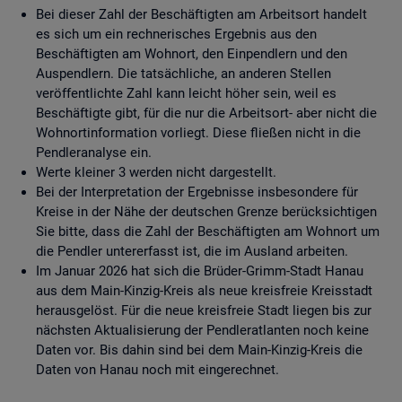
Bei dieser Zahl der Beschäftigten am Arbeitsort handelt
es sich um ein rechnerisches Ergebnis aus den
Beschäftigten am Wohnort, den Einpendlern und den
Auspendlern. Die tatsächliche, an anderen Stellen
veröffentlichte Zahl kann leicht höher sein, weil es
Beschäftigte gibt, für die nur die Arbeitsort- aber nicht die
Wohnortinformation vorliegt. Diese fließen nicht in die
Pendleranalyse ein.
Werte kleiner 3 werden nicht dargestellt.
Bei der Interpretation der Ergebnisse insbesondere für
Kreise in der Nähe der deutschen Grenze berücksichtigen
Sie bitte, dass die Zahl der Beschäftigten am Wohnort um
die Pendler untererfasst ist, die im Ausland arbeiten.
Im Januar 2026 hat sich die Brüder-Grimm-Stadt Hanau
aus dem Main-Kinzig-Kreis als neue kreisfreie Kreisstadt
herausgelöst. Für die neue kreisfreie Stadt liegen bis zur
nächsten Aktualisierung der Pendleratlanten noch keine
Daten vor. Bis dahin sind bei dem Main-Kinzig-Kreis die
Daten von Hanau noch mit eingerechnet.