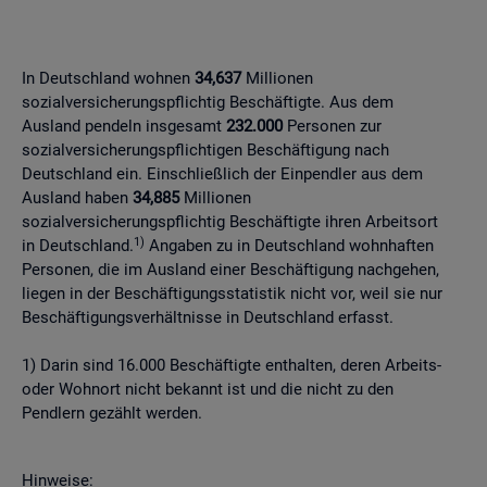
In Deutschland wohnen
34,637
Millionen
sozialversicherungspflichtig Beschäftigte. Aus dem
Ausland pendeln insgesamt
232.000
Personen zur
sozialversicherungspflichtigen Beschäftigung nach
Deutschland ein. Einschließlich der Einpendler aus dem
Ausland haben
34,885
Millionen
sozialversicherungspflichtig Beschäftigte ihren Arbeitsort
1)
in Deutschland.
Angaben zu in Deutschland wohnhaften
Personen, die im Ausland einer Beschäftigung nachgehen,
liegen in der Beschäftigungsstatistik nicht vor, weil sie nur
Beschäftigungsverhältnisse in Deutschland erfasst.
1) Darin sind 16.000 Beschäftigte enthalten, deren Arbeits-
oder Wohnort nicht bekannt ist und die nicht zu den
Pendlern gezählt werden.
Hinweise: