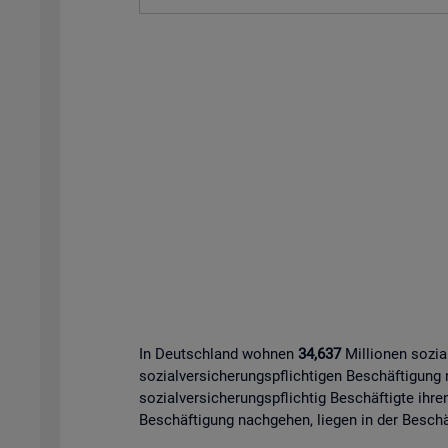
In Deutschland wohnen
34,637
Millionen sozia
sozialversicherungspflichtigen Beschäftigung
sozialversicherungspflichtig Beschäftigte ihre
Beschäftigung nachgehen, liegen in der Beschäf