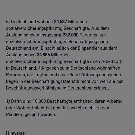
In Deutschland wohnen
34,637
Millionen
sozialversicherungspflichtig Beschäftigte. Aus dem
Ausland pendeln insgesamt
232.000
Personen zur
sozialversicherungspflichtigen Beschäftigung nach
Deutschland ein. Einschließlich der Einpendler aus dem
Ausland haben
34,885
Millionen
sozialversicherungspflichtig Beschäftigte ihren Arbeitsort
1)
in Deutschland.
Angaben zu in Deutschland wohnhaften
Personen, die im Ausland einer Beschäftigung nachgehen,
liegen in der Beschäftigungsstatistik nicht vor, weil sie nur
Beschäftigungsverhältnisse in Deutschland erfasst.
1) Darin sind 16.000 Beschäftigte enthalten, deren Arbeits-
oder Wohnort nicht bekannt ist und die nicht zu den
Pendlern gezählt werden.
Hinweise: