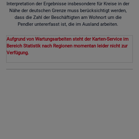
Interpretation der Ergebnisse insbesondere für Kreise in der
Nähe der deutschen Grenze muss berücksichtigt werden,
dass die Zahl der Beschäftigten am Wohnort um die
Pendler untererfasst ist, die im Ausland arbeiten.
Aufgrund von Wartungsarbeiten steht der Karten-Service im
Bereich Statistik nach Regionen momentan leider nicht zur
Verfügung.