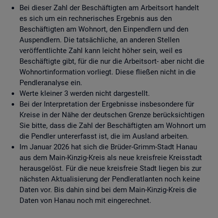
Bei dieser Zahl der Beschäftigten am Arbeitsort handelt
es sich um ein rechnerisches Ergebnis aus den
Beschäftigten am Wohnort, den Einpendlern und den
Auspendlern. Die tatsächliche, an anderen Stellen
veröffentlichte Zahl kann leicht höher sein, weil es
Beschäftigte gibt, für die nur die Arbeitsort- aber nicht die
Wohnortinformation vorliegt. Diese fließen nicht in die
Pendleranalyse ein.
Werte kleiner 3 werden nicht dargestellt.
Bei der Interpretation der Ergebnisse insbesondere für
Kreise in der Nähe der deutschen Grenze berücksichtigen
Sie bitte, dass die Zahl der Beschäftigten am Wohnort um
die Pendler untererfasst ist, die im Ausland arbeiten.
Im Januar 2026 hat sich die Brüder-Grimm-Stadt Hanau
aus dem Main-Kinzig-Kreis als neue kreisfreie Kreisstadt
herausgelöst. Für die neue kreisfreie Stadt liegen bis zur
nächsten Aktualisierung der Pendleratlanten noch keine
Daten vor. Bis dahin sind bei dem Main-Kinzig-Kreis die
Daten von Hanau noch mit eingerechnet.