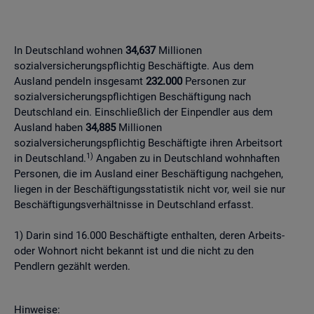
In Deutschland wohnen
34,637
Millionen
sozialversicherungspflichtig Beschäftigte. Aus dem
Ausland pendeln insgesamt
232.000
Personen zur
sozialversicherungspflichtigen Beschäftigung nach
Deutschland ein. Einschließlich der Einpendler aus dem
Ausland haben
34,885
Millionen
sozialversicherungspflichtig Beschäftigte ihren Arbeitsort
1)
in Deutschland.
Angaben zu in Deutschland wohnhaften
Personen, die im Ausland einer Beschäftigung nachgehen,
liegen in der Beschäftigungsstatistik nicht vor, weil sie nur
Beschäftigungsverhältnisse in Deutschland erfasst.
1) Darin sind 16.000 Beschäftigte enthalten, deren Arbeits-
oder Wohnort nicht bekannt ist und die nicht zu den
Pendlern gezählt werden.
Hinweise: