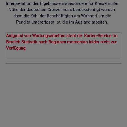
Interpretation der Ergebnisse insbesondere für Kreise in der
Nähe der deutschen Grenze muss berücksichtigt werden,
dass die Zahl der Beschäftigten am Wohnort um die
Pendler untererfasst ist, die im Ausland arbeiten.
Aufgrund von Wartungsarbeiten steht der Karten-Service im
Bereich Statistik nach Regionen momentan leider nicht zur
Verfügung.