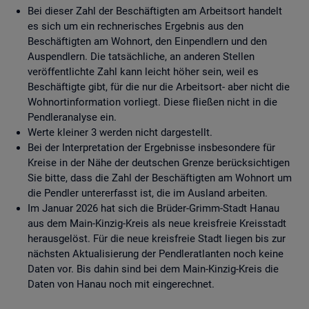
Bei dieser Zahl der Beschäftigten am Arbeitsort handelt
es sich um ein rechnerisches Ergebnis aus den
Beschäftigten am Wohnort, den Einpendlern und den
Auspendlern. Die tatsächliche, an anderen Stellen
veröffentlichte Zahl kann leicht höher sein, weil es
Beschäftigte gibt, für die nur die Arbeitsort- aber nicht die
Wohnortinformation vorliegt. Diese fließen nicht in die
Pendleranalyse ein.
Werte kleiner 3 werden nicht dargestellt.
Bei der Interpretation der Ergebnisse insbesondere für
Kreise in der Nähe der deutschen Grenze berücksichtigen
Sie bitte, dass die Zahl der Beschäftigten am Wohnort um
die Pendler untererfasst ist, die im Ausland arbeiten.
Im Januar 2026 hat sich die Brüder-Grimm-Stadt Hanau
aus dem Main-Kinzig-Kreis als neue kreisfreie Kreisstadt
herausgelöst. Für die neue kreisfreie Stadt liegen bis zur
nächsten Aktualisierung der Pendleratlanten noch keine
Daten vor. Bis dahin sind bei dem Main-Kinzig-Kreis die
Daten von Hanau noch mit eingerechnet.