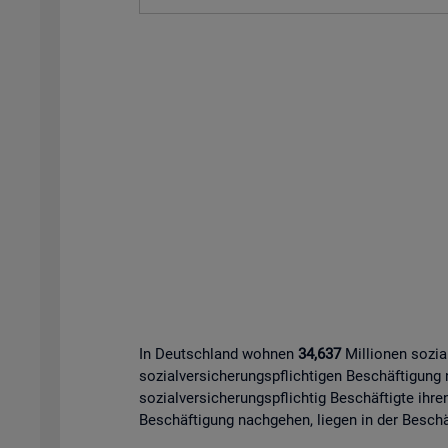
In Deutschland wohnen
34,637
Millionen sozia
sozialversicherungspflichtigen Beschäftigung
sozialversicherungspflichtig Beschäftigte ihre
Beschäftigung nachgehen, liegen in der Beschäf