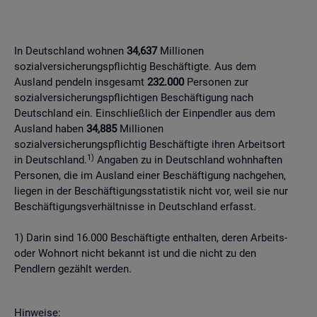
In Deutschland wohnen
34,637
Millionen
sozialversicherungspflichtig Beschäftigte. Aus dem
Ausland pendeln insgesamt
232.000
Personen zur
sozialversicherungspflichtigen Beschäftigung nach
Deutschland ein. Einschließlich der Einpendler aus dem
Ausland haben
34,885
Millionen
sozialversicherungspflichtig Beschäftigte ihren Arbeitsort
1)
in Deutschland.
Angaben zu in Deutschland wohnhaften
Personen, die im Ausland einer Beschäftigung nachgehen,
liegen in der Beschäftigungsstatistik nicht vor, weil sie nur
Beschäftigungsverhältnisse in Deutschland erfasst.
1) Darin sind 16.000 Beschäftigte enthalten, deren Arbeits-
oder Wohnort nicht bekannt ist und die nicht zu den
Pendlern gezählt werden.
Hinweise: