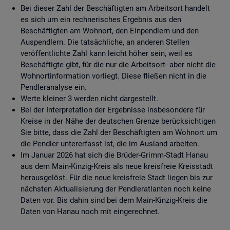
Bei dieser Zahl der Beschäftigten am Arbeitsort handelt
es sich um ein rechnerisches Ergebnis aus den
Beschäftigten am Wohnort, den Einpendlern und den
Auspendlern. Die tatsächliche, an anderen Stellen
veröffentlichte Zahl kann leicht höher sein, weil es
Beschäftigte gibt, für die nur die Arbeitsort- aber nicht die
Wohnortinformation vorliegt. Diese fließen nicht in die
Pendleranalyse ein.
Werte kleiner 3 werden nicht dargestellt.
Bei der Interpretation der Ergebnisse insbesondere für
Kreise in der Nähe der deutschen Grenze berücksichtigen
Sie bitte, dass die Zahl der Beschäftigten am Wohnort um
die Pendler untererfasst ist, die im Ausland arbeiten.
Im Januar 2026 hat sich die Brüder-Grimm-Stadt Hanau
aus dem Main-Kinzig-Kreis als neue kreisfreie Kreisstadt
herausgelöst. Für die neue kreisfreie Stadt liegen bis zur
nächsten Aktualisierung der Pendleratlanten noch keine
Daten vor. Bis dahin sind bei dem Main-Kinzig-Kreis die
Daten von Hanau noch mit eingerechnet.