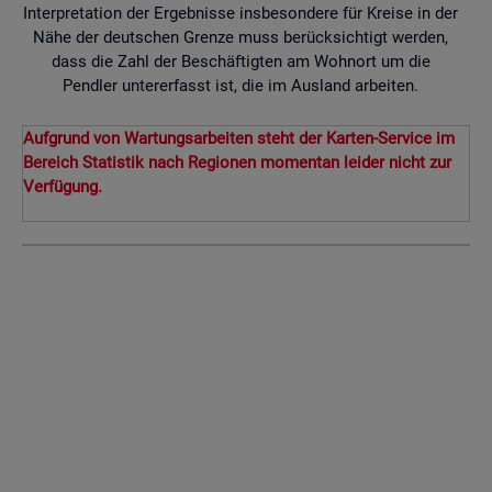
Interpretation der Ergebnisse insbesondere für Kreise in der
Nähe der deutschen Grenze muss berücksichtigt werden,
dass die Zahl der Beschäftigten am Wohnort um die
Pendler untererfasst ist, die im Ausland arbeiten.
Aufgrund von Wartungsarbeiten steht der Karten-Service im
Bereich Statistik nach Regionen momentan leider nicht zur
Verfügung.