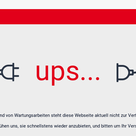
Wa
ups...
nd von Wartungsarbeiten steht diese Webseite aktuell nicht zur Ver
hen uns, sie schnellstens wieder anzubieten, und bitten um Ihr Ver