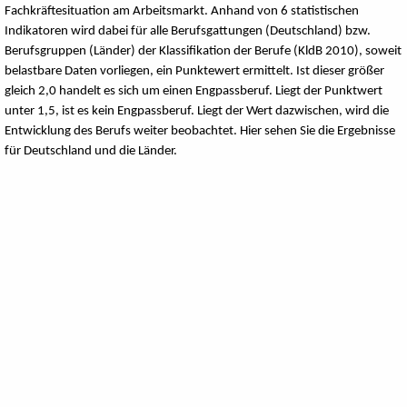
Fachkräftesituation am Arbeitsmarkt. Anhand von 6 statistischen
Indikatoren wird dabei für alle Berufsgattungen (Deutschland) bzw.
Berufsgruppen (Länder) der Klassifikation der Berufe (KldB 2010), soweit
belastbare Daten vorliegen, ein Punktewert ermittelt. Ist dieser größer
gleich 2,0 handelt es sich um einen Engpassberuf. Liegt der Punktwert
unter 1,5, ist es kein Engpassberuf. Liegt der Wert dazwischen, wird die
Entwicklung des Berufs weiter beobachtet. Hier sehen Sie die Ergebnisse
für Deutschland und die Länder.