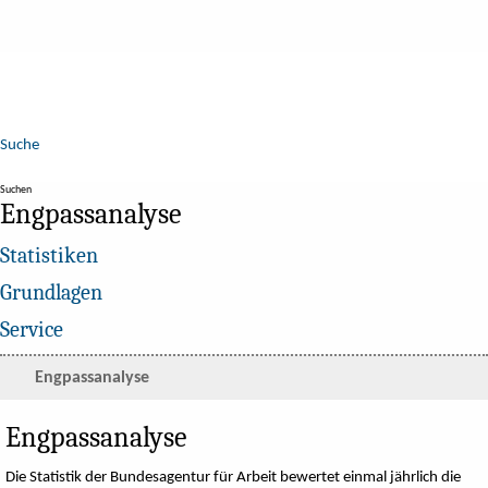
Suche
Suchen
Engpassanalyse
Statistiken
Grundlagen
Service
Engpassanalyse
Engpassanalyse
Die Statistik der Bundesagentur für Arbeit bewertet einmal jährlich die