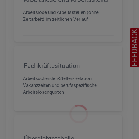
Arbeitslose und Arbeitsstellen (ohne
Zeitarbeit) im zeitlichen Verlauf
FEEDBAC
Fachkräftesituation
Arbeitsuchenden-Stellen-Relation,
Vakanzzeiten und berufsspezifische
Arbeitslosenquoten
Übersichtstabelle