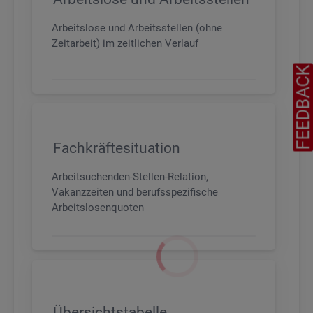
Arbeitslose und Arbeitsstellen (ohne
Zeitarbeit) im zeitlichen Verlauf
FEEDBAC
Fachkräftesituation
Arbeitsuchenden-Stellen-Relation,
Vakanzzeiten und berufsspezifische
Arbeitslosenquoten
Übersichtstabelle