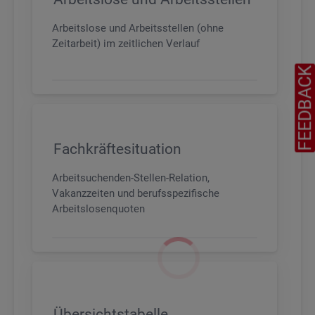
Arbeitslose und Arbeitsstellen (ohne
Zeitarbeit) im zeitlichen Verlauf
FEEDBAC
Fachkräftesituation
Arbeitsuchenden-Stellen-Relation,
Vakanzzeiten und berufsspezifische
Arbeitslosenquoten
Übersichtstabelle