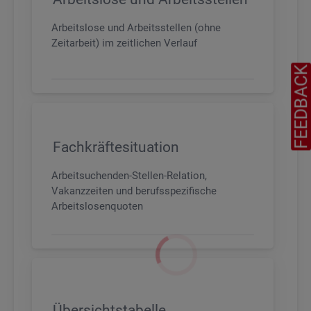
Arbeitslose und Arbeitsstellen (ohne
Zeitarbeit) im zeitlichen Verlauf
FEEDBAC
Fachkräftesituation
Arbeitsuchenden-Stellen-Relation,
Vakanzzeiten und berufsspezifische
Arbeitslosenquoten
Übersichtstabelle