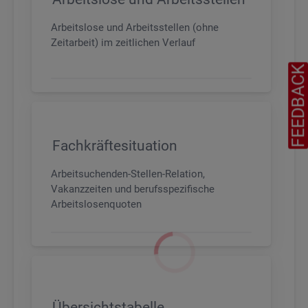
Arbeitslose und Arbeitsstellen (ohne
Zeitarbeit) im zeitlichen Verlauf
FEEDBAC
Fachkräftesituation
Arbeitsuchenden-Stellen-Relation,
Vakanzzeiten und berufsspezifische
Arbeitslosenquoten
Übersichtstabelle