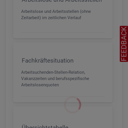
Arbeitslose und Arbeitsstellen (ohne
Zeitarbeit) im zeitlichen Verlauf
FEEDBAC
Fachkräftesituation
Arbeitsuchenden-Stellen-Relation,
Vakanzzeiten und berufsspezifische
Arbeitslosenquoten
Übersichtstabelle