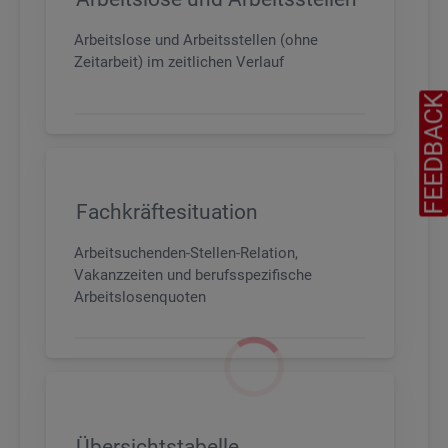
Arbeitslose und Arbeitsstellen (ohne
Zeitarbeit) im zeitlichen Verlauf
FEEDBAC
Fachkräftesituation
Arbeitsuchenden-Stellen-Relation,
Vakanzzeiten und berufsspezifische
Arbeitslosenquoten
Übersichtstabelle