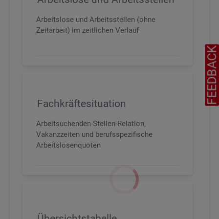
Arbeitslose und Arbeitsstellen (ohne
Zeitarbeit) im zeitlichen Verlauf
FEEDBAC
Fachkräftesituation
Arbeitsuchenden-Stellen-Relation,
Vakanzzeiten und berufsspezifische
Arbeitslosenquoten
Übersichtstabelle