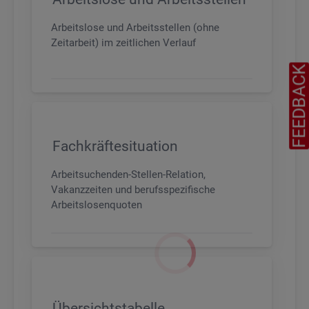
Arbeitslose und Arbeitsstellen (ohne
Zeitarbeit) im zeitlichen Verlauf
FEEDBAC
Fachkräftesituation
Arbeitsuchenden-Stellen-Relation,
Vakanzzeiten und berufsspezifische
Arbeitslosenquoten
Übersichtstabelle