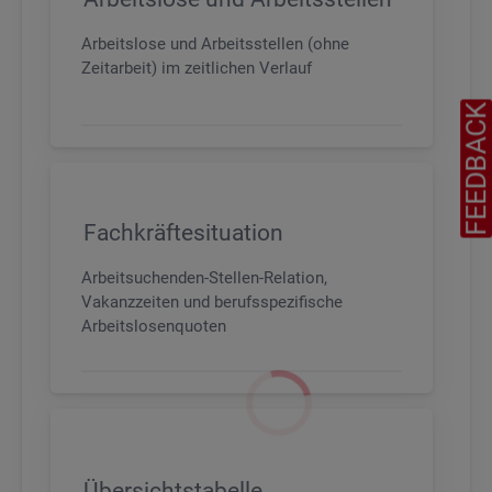
Arbeitslose und Arbeitsstellen (ohne
Zeitarbeit) im zeitlichen Verlauf
FEEDBAC
Fachkräftesituation
Arbeitsuchenden-Stellen-Relation,
Vakanzzeiten und berufsspezifische
Arbeitslosenquoten
Übersichtstabelle