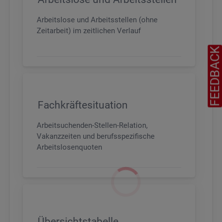
Arbeitslose und Arbeitsstellen (ohne
Zeitarbeit) im zeitlichen Verlauf
FEEDBAC
Fachkräftesituation
Arbeitsuchenden-Stellen-Relation,
Vakanzzeiten und berufsspezifische
Arbeitslosenquoten
Übersichtstabelle