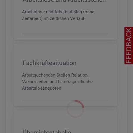
Arbeitslose und Arbeitsstellen (ohne
Zeitarbeit) im zeitlichen Verlauf
FEEDBAC
Fachkräftesituation
Arbeitsuchenden-Stellen-Relation,
Vakanzzeiten und berufsspezifische
Arbeitslosenquoten
Übersichtstabelle