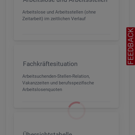
Arbeitslose und Arbeitsstellen (ohne
Zeitarbeit) im zeitlichen Verlauf
FEEDBAC
Fachkräftesituation
Arbeitsuchenden-Stellen-Relation,
Vakanzzeiten und berufsspezifische
Arbeitslosenquoten
Übersichtstabelle