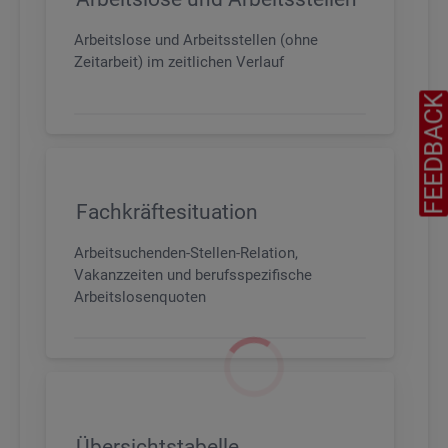
Arbeitslose und Arbeitsstellen (ohne
Zeitarbeit) im zeitlichen Verlauf
FEEDBAC
Fachkräftesituation
Arbeitsuchenden-Stellen-Relation,
Vakanzzeiten und berufsspezifische
Arbeitslosenquoten
Übersichtstabelle