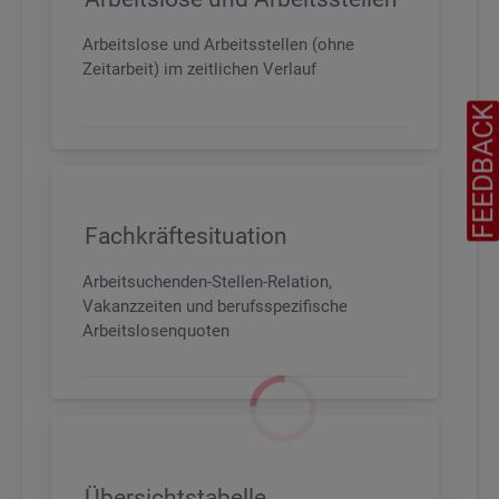
Arbeitslose und Arbeitsstellen (ohne
Zeitarbeit) im zeitlichen Verlauf
FEEDBAC
Fachkräftesituation
Arbeitsuchenden-Stellen-Relation,
Vakanzzeiten und berufsspezifische
Arbeitslosenquoten
Übersichtstabelle