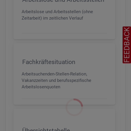
Arbeitslose und Arbeitsstellen (ohne
Zeitarbeit) im zeitlichen Verlauf
FEEDBAC
Fachkräftesituation
Arbeitsuchenden-Stellen-Relation,
Vakanzzeiten und berufsspezifische
Arbeitslosenquoten
Übersichtstabelle