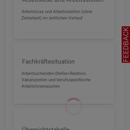
Arbeitslose und Arbeitsstellen (ohne
Zeitarbeit) im zeitlichen Verlauf
FEEDBAC
Fachkräftesituation
Arbeitsuchenden-Stellen-Relation,
Vakanzzeiten und berufsspezifische
Arbeitslosenquoten
Übersichtstabelle