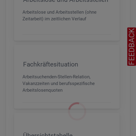
Arbeitslose und Arbeitsstellen (ohne
Zeitarbeit) im zeitlichen Verlauf
FEEDBAC
Fachkräftesituation
Arbeitsuchenden-Stellen-Relation,
Vakanzzeiten und berufsspezifische
Arbeitslosenquoten
Übersichtstabelle