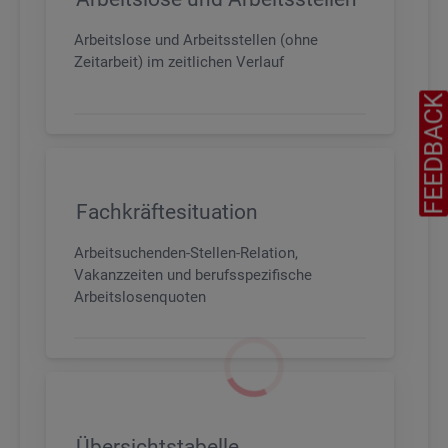
Arbeitslose und Arbeitsstellen (ohne
Zeitarbeit) im zeitlichen Verlauf
FEEDBAC
Fachkräftesituation
Arbeitsuchenden-Stellen-Relation,
Vakanzzeiten und berufsspezifische
Arbeitslosenquoten
Übersichtstabelle