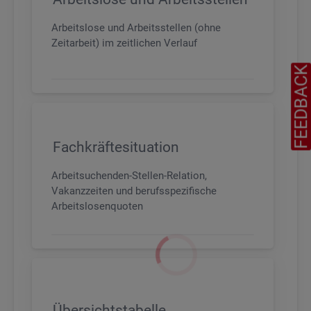
Arbeitslose und Arbeitsstellen (ohne
Zeitarbeit) im zeitlichen Verlauf
FEEDBAC
Fachkräftesituation
Arbeitsuchenden-Stellen-Relation,
Vakanzzeiten und berufsspezifische
Arbeitslosenquoten
Übersichtstabelle