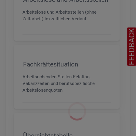
Arbeitslose und Arbeitsstellen (ohne
Zeitarbeit) im zeitlichen Verlauf
FEEDBAC
Fachkräftesituation
Arbeitsuchenden-Stellen-Relation,
Vakanzzeiten und berufsspezifische
Arbeitslosenquoten
Übersichtstabelle