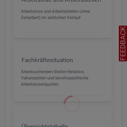
Arbeitslose und Arbeitsstellen (ohne
Zeitarbeit) im zeitlichen Verlauf
FEEDBAC
Fachkräftesituation
Arbeitsuchenden-Stellen-Relation,
Vakanzzeiten und berufsspezifische
Arbeitslosenquoten
Übersichtstabelle