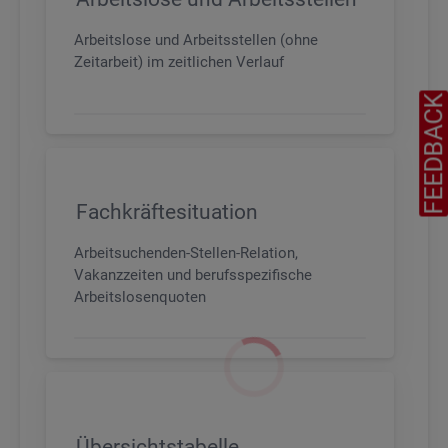
Arbeitslose und Arbeitsstellen (ohne
Zeitarbeit) im zeitlichen Verlauf
FEEDBAC
Fachkräftesituation
Arbeitsuchenden-Stellen-Relation,
Vakanzzeiten und berufsspezifische
Arbeitslosenquoten
Übersichtstabelle