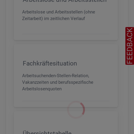
Arbeitslose und Arbeitsstellen (ohne
Zeitarbeit) im zeitlichen Verlauf
FEEDBAC
Fachkräftesituation
Arbeitsuchenden-Stellen-Relation,
Vakanzzeiten und berufsspezifische
Arbeitslosenquoten
Übersichtstabelle