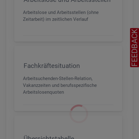
Arbeitslose und Arbeitsstellen (ohne
Zeitarbeit) im zeitlichen Verlauf
FEEDBAC
Fachkräftesituation
Arbeitsuchenden-Stellen-Relation,
Vakanzzeiten und berufsspezifische
Arbeitslosenquoten
Übersichtstabelle