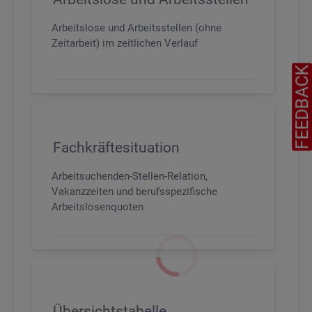
Arbeitslose und Arbeitsstellen (ohne
Zeitarbeit) im zeitlichen Verlauf
FEEDBAC
Fachkräftesituation
Arbeitsuchenden-Stellen-Relation,
Vakanzzeiten und berufsspezifische
Arbeitslosenquoten
Übersichtstabelle