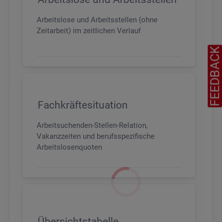
Arbeitslose und Arbeitsstellen (ohne
Zeitarbeit) im zeitlichen Verlauf
FEEDBAC
Fachkräftesituation
Arbeitsuchenden-Stellen-Relation,
Vakanzzeiten und berufsspezifische
Arbeitslosenquoten
Übersichtstabelle