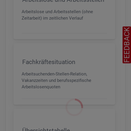
Arbeitslose und Arbeitsstellen (ohne
Zeitarbeit) im zeitlichen Verlauf
FEEDBAC
Fachkräftesituation
Arbeitsuchenden-Stellen-Relation,
Vakanzzeiten und berufsspezifische
Arbeitslosenquoten
Übersichtstabelle