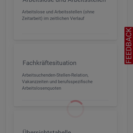
Arbeitslose und Arbeitsstellen (ohne
Zeitarbeit) im zeitlichen Verlauf
FEEDBAC
Fachkräftesituation
Arbeitsuchenden-Stellen-Relation,
Vakanzzeiten und berufsspezifische
Arbeitslosenquoten
Übersichtstabelle