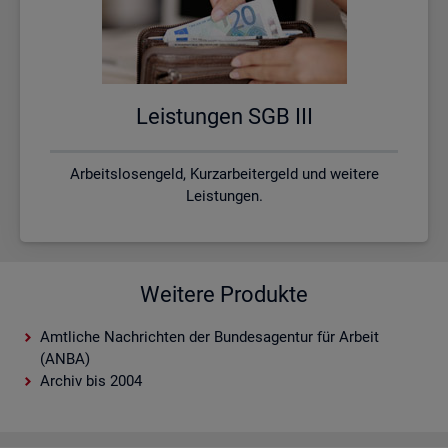
Leis­tun­gen SGB III
Arbeitslosengeld, Kurzarbeitergeld und weitere
Leistungen.
Weitere Produkte
Amtliche Nachrichten der Bundesagentur für Arbeit
(ANBA)
Archiv bis 2004