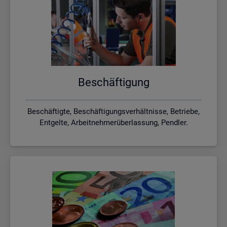
Be­schäf­ti­gung
Beschäftigte, Beschäftigungsverhältnisse, Betriebe,
Entgelte, Arbeitnehmerüberlassung, Pendler.