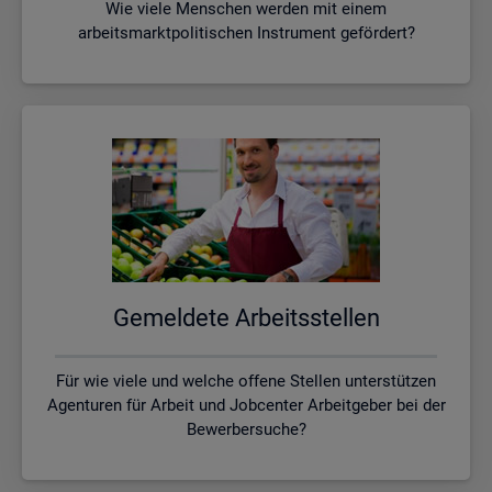
Wie viele Menschen werden mit einem
arbeitsmarktpolitischen Instrument gefördert?
Ge­mel­de­te Ar­beits­stel­len
Für wie viele und welche offene Stellen unterstützen
Agenturen für Arbeit und Jobcenter Arbeitgeber bei der
Bewerbersuche?