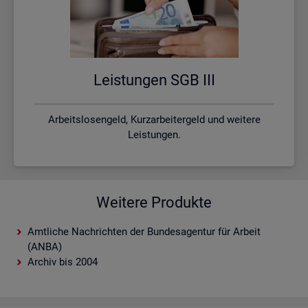
Leis­tun­gen SGB III
Arbeitslosengeld, Kurzarbeitergeld und weitere
Leistungen.
Weitere Produkte
Amtliche Nachrichten der Bundesagentur für Arbeit
(ANBA)
Archiv bis 2004