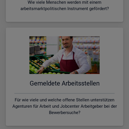
Wie viele Menschen werden mit einem
arbeitsmarktpolitischen Instrument gefördert?
Ge­mel­de­te Ar­beits­stel­len
Für wie viele und welche offene Stellen unterstützen
Agenturen für Arbeit und Jobcenter Arbeitgeber bei der
Bewerbersuche?