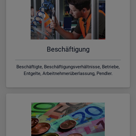
Be­schäf­ti­gung
Beschäftigte, Beschäftigungsverhältnisse, Betriebe,
Entgelte, Arbeitnehmerüberlassung, Pendler.