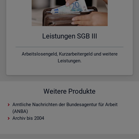
Leis­tun­gen SGB III
Arbeitslosengeld, Kurzarbeitergeld und weitere
Leistungen.
Weitere Produkte
Amtliche Nachrichten der Bundesagentur für Arbeit
(ANBA)
Archiv bis 2004