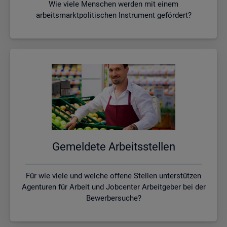
Wie viele Menschen werden mit einem
arbeitsmarktpolitischen Instrument gefördert?
Ge­mel­de­te Ar­beits­stel­len
Für wie viele und welche offene Stellen unterstützen
Agenturen für Arbeit und Jobcenter Arbeitgeber bei der
Bewerbersuche?