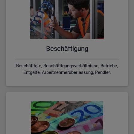
Be­schäf­ti­gung
Beschäftigte, Beschäftigungsverhältnisse, Betriebe,
Entgelte, Arbeitnehmerüberlassung, Pendler.