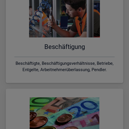
Be­schäf­ti­gung
Beschäftigte, Beschäftigungsverhältnisse, Betriebe,
Entgelte, Arbeitnehmerüberlassung, Pendler.