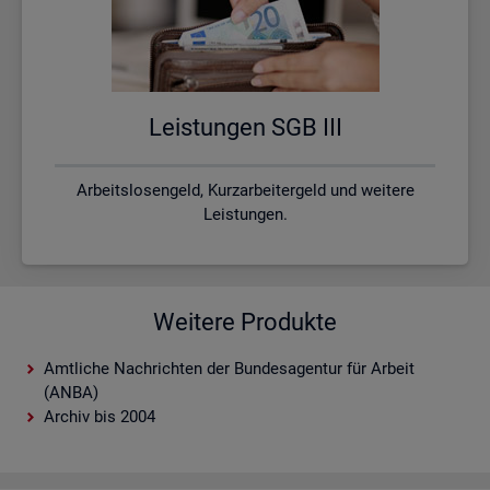
Leis­tun­gen SGB III
Arbeitslosengeld, Kurzarbeitergeld und weitere
Leistungen.
Weitere Produkte
Amtliche Nachrichten der Bundesagentur für Arbeit
(ANBA)
Archiv bis 2004