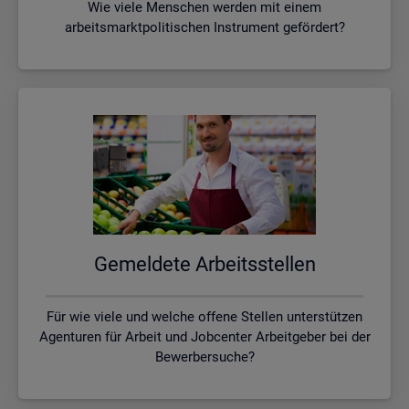
Wie viele Menschen werden mit einem
arbeitsmarktpolitischen Instrument gefördert?
Ge­mel­de­te Ar­beits­stel­len
Für wie viele und welche offene Stellen unterstützen
Agenturen für Arbeit und Jobcenter Arbeitgeber bei der
Bewerbersuche?